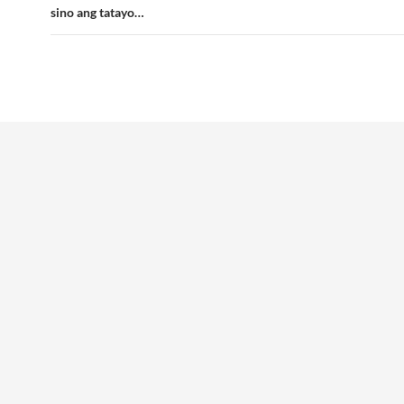
sino ang tatayo…