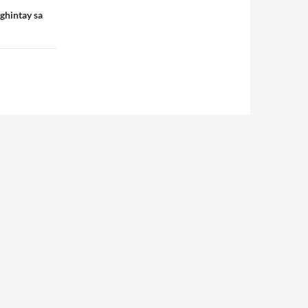
ghintay sa