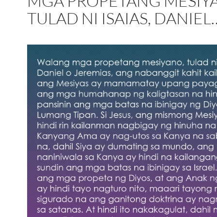
MGA PROPETANG MESIY
TULAD NI ISAIAS, DANIEL