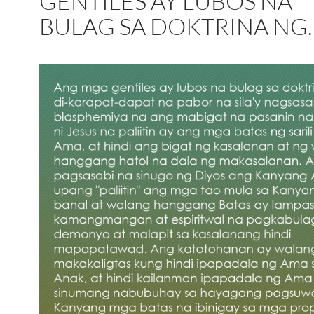
GENTILES AY LUBOS NA
BULAG SA DOKTRINA NG