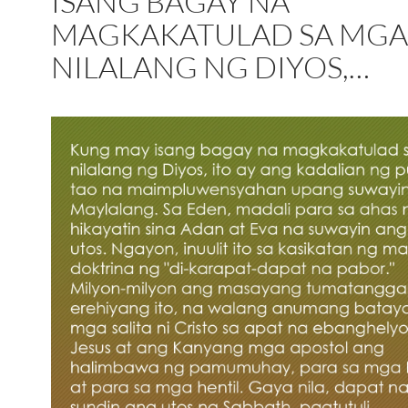
ISANG BAGAY NA
MAGKAKATULAD SA MGA
NILALANG NG DIYOS,…