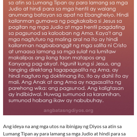
Ang ideya na ang mga utos na ibinigay ng Diyos sa atin sa
Lumang Tipan ay para lamang sa mga Judio at hindi para sa