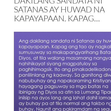
DAKILANG SANDATA NI
SATANAS AY HUWAD NA
KAPAYAPAAN. KAPAG…