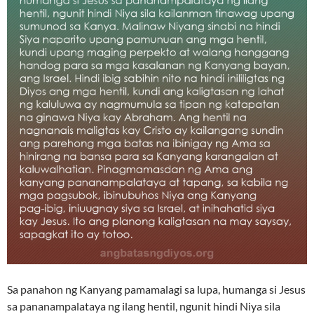
Sa panahon ng Kanyang pamamalagi sa lupa, humanga si Jesus
sa pananampalataya ng ilang hentil, ngunit hindi Niya sila