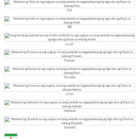
中文
हिंदी
العربية
Français
Русский
עברית
Indonesia
Kiswahili