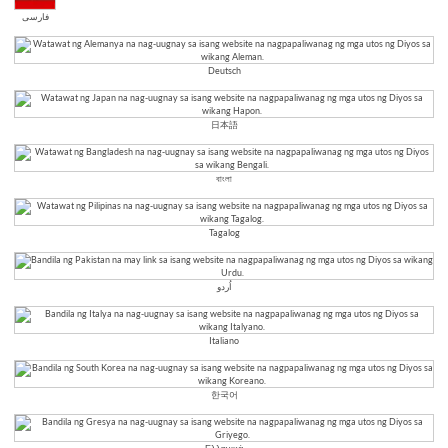
فارسی
Deutsch
日本語
বাংলা
Tagalog
اُردو
Italiano
한국어