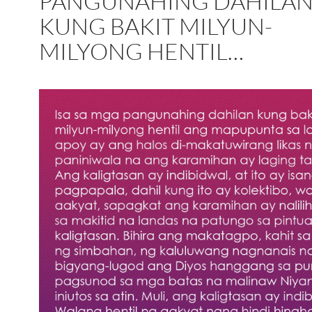
PANGUNAHING DAHILA
KUNG BAKIT MILYUN-
MILYONG HENTIL…