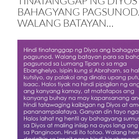
TINATANGGAP NG DIYOS
BAHAGYANG PAGSUNOD
WALANG BATAYAN…